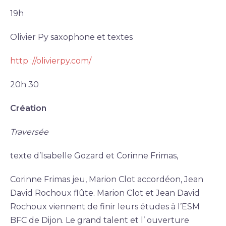
19h
Olivier Py saxophone et textes
http ://olivierpy.com/
20h 30
Création
Traversée
texte d’Isabelle Gozard et Corinne Frimas,
Corinne Frimas jeu, Marion Clot accordéon, Jean
David Rochoux flûte. Marion Clot et Jean David
Rochoux viennent de finir leurs études à l’ESM
BFC de Dijon. Le grand talent et l’ ouverture