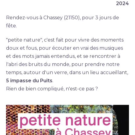
2024
Rendez-vous à Chassey (21150), pour 3 jours de
fête.
"petite nature", c'est fait pour vivre des moments
doux et fous, pour écouter en vrai des musiques
et des mots jamais entendus, et se rencontrer à
l'abri des bruits du monde, pour prendre notre
temps, autour d'un verre, dans un lieu accueillant,
5 impasse du Puits
.
Rien de bien compliqué, n'est-ce pas ?