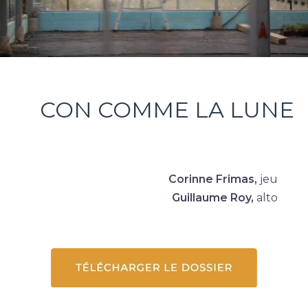
CON COMME LA LUNE
Corinne Frimas,
jeu
Guillaume Roy,
alto