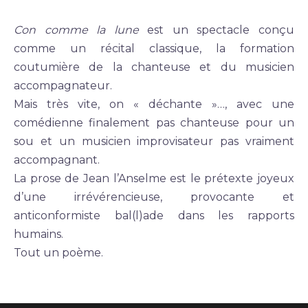
Con comme la lune
est un spectacle conçu
comme un récital classique, la formation
coutumière de la chanteuse et du musicien
accompagnateur.
Mais très vite, on « déchante »…, avec une
comédienne finalement pas chanteuse pour un
sou et un musicien improvisateur pas vraiment
accompagnant.
La prose de Jean l’Anselme est le prétexte joyeux
d’une irrévérencieuse, provocante et
anticonformiste bal(l)ade dans les rapports
humains.
Tout un poème.